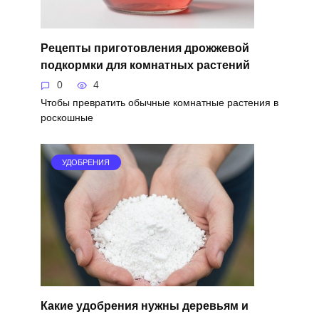
Рецепты приготовления дрожжевой
подкормки для комнатных растений
0
4
Чтобы превратить обычные комнатные растения в
роскошные
УДОБРЕНИЯ
Какие удобрения нужны деревьям и