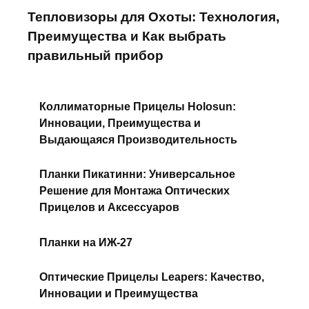
Тепловизоры для Охоты: Технология,
Преимущества и Как выбрать
правильный прибор
Коллиматорные Прицелы Holosun:
Инновации, Преимущества и
Выдающаяся Производительность
Планки Пикатинни: Универсальное
Решение для Монтажа Оптических
Прицелов и Аксессуаров
Планки на ИЖ-27
Оптические Прицелы Leapers: Качество,
Инновации и Преимущества