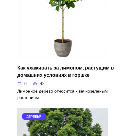
Как ухаживать за лимоном, растущим в
домашних условиях в горшке
0
42
Лимонное дерево относится к вечнозеленым
растениям
ДЕРЕВЬЯ