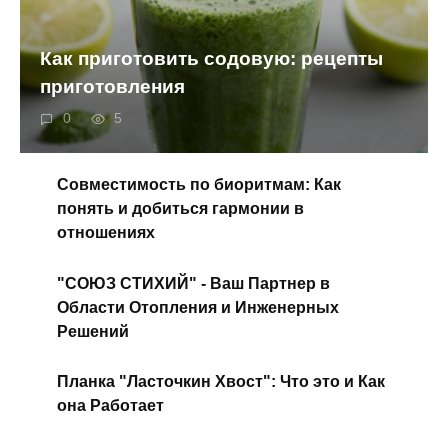
Как приготовить содовую: рецепты
приготовления
0
5
Совместимость по биоритмам: Как
понять и добиться гармонии в
отношениях
"СОЮЗ СТИХИЙ" - Ваш Партнер в
Области Отопления и Инженерных
Решений
Планка "Ласточкин Хвост": Что это и Как
она Работает