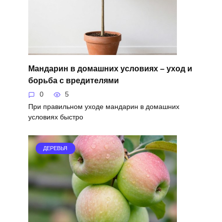
Мандарин в домашних условиях – уход и
борьба с вредителями
0
5
При правильном уходе мандарин в домашних
условиях быстро
ДЕРЕВЬЯ