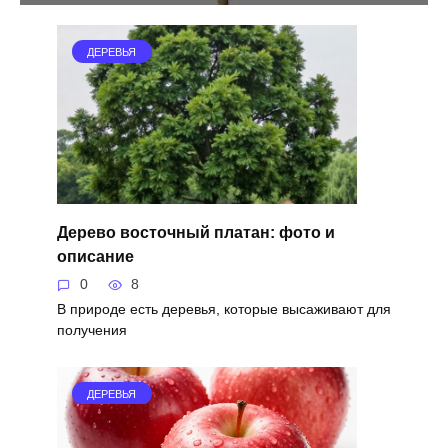
ДЕРЕВЬЯ
Дерево восточный платан: фото и
описание
0
8
В природе есть деревья, которые высаживают для
получения
ДЕРЕВЬЯ