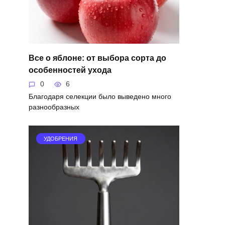
Все о яблоне: от выбора сорта до
особенностей ухода
0
6
Благодаря селекции было выведено много
разнообразных
УДОБРЕНИЯ