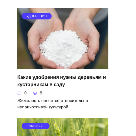
УДОБРЕНИЯ
Какие удобрения нужны деревьям и
кустарникам в саду
0
8
Жимолость является относительно
неприхотливой культурой
ЗЛАКОВЫЕ