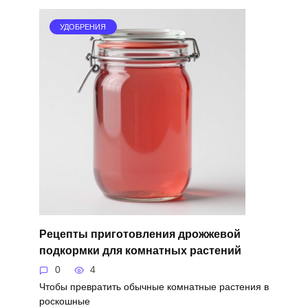
УДОБРЕНИЯ
Рецепты приготовления дрожжевой
подкормки для комнатных растений
0
4
Чтобы превратить обычные комнатные растения в
роскошные