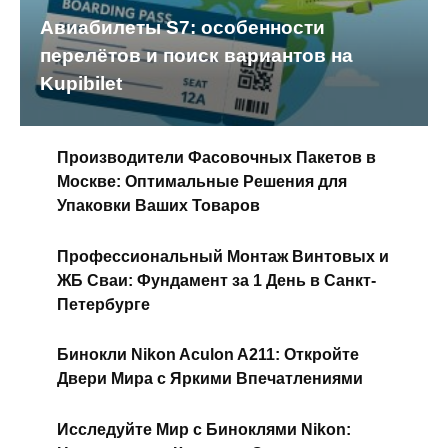
Авиабилеты S7: особенности
перелётов и поиск вариантов на
Kupibilet
Производители Фасовочных Пакетов в
Москве: Оптимальные Решения для
Упаковки Ваших Товаров
Профессиональный Монтаж Винтовых и
ЖБ Сваи: Фундамент за 1 День в Санкт-
Петербурге
Бинокли Nikon Aculon A211: Откройте
Двери Мира с Яркими Впечатлениями
Исследуйте Мир с Биноклями Nikon: