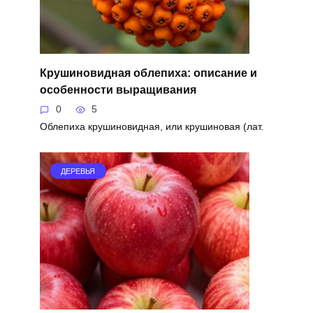
Крушиновидная облепиха: описание и
особенности выращивания
0
5
Облепиха крушиновидная, или крушиновая (лат.
ДЕРЕВЬЯ