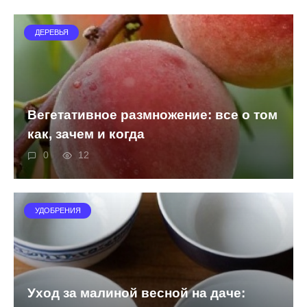
ДЕРЕВЬЯ
Вегетативное размножение: все о том
как, зачем и когда
0
12
УДОБРЕНИЯ
Уход за малиной весной на даче: