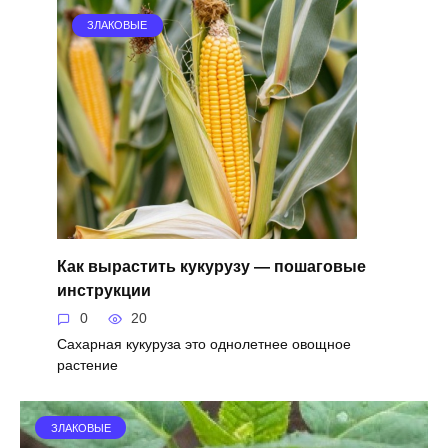
ЗЛАКОВЫЕ
Как вырастить кукурузу — пошаговые
инструкции
0
20
Сахарная кукуруза это однолетнее овощное
растение
ЗЛАКОВЫЕ