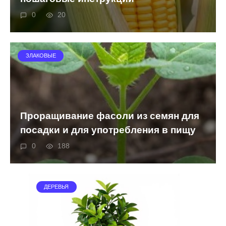
0
20
ЗЛАКОВЫЕ
Проращивание фасоли из семян для
посадки и для употребления в пищу
0
188
ДЕРЕВЬЯ