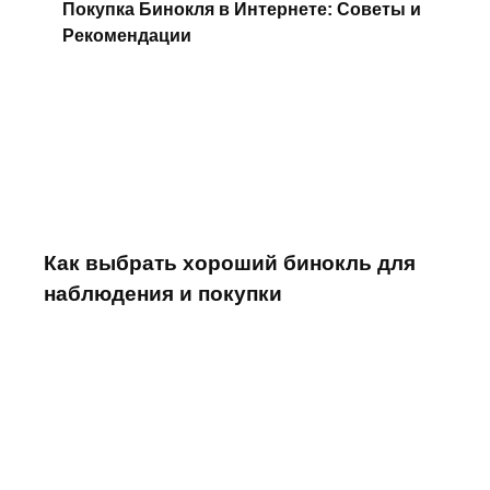
Покупка Бинокля в Интернете: Советы и
Рекомендации
Как выбрать хороший бинокль для
наблюдения и покупки