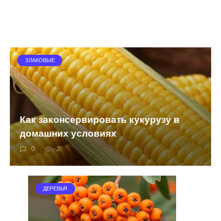
ЗЛАКОВЫЕ
Как законсервировать кукурузу в
домашних условиях
0
2
ДЕРЕВЬЯ