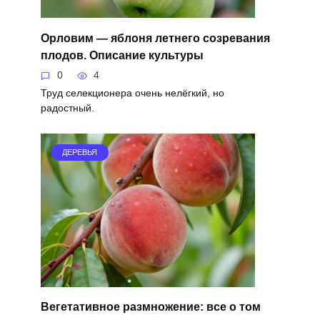
Орловим — яблоня летнего созревания
плодов. Описание культуры
0
4
Труд селекционера очень нелёгкий, но
радостный.
ДЕРЕВЬЯ
Вегетативное размножение: все о том