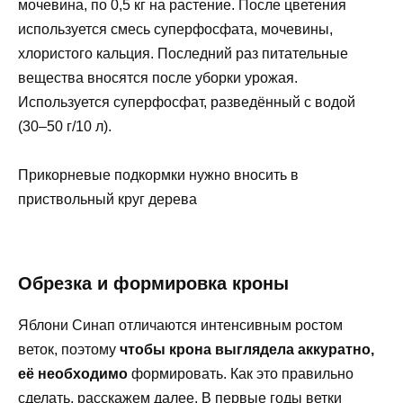
мочевина, по 0,5 кг на растение. После цветения
используется смесь суперфосфата, мочевины,
хлористого кальция. Последний раз питательные
вещества вносятся после уборки урожая.
Используется суперфосфат, разведённый с водой
(30–50 г/10 л).
Прикорневые подкормки нужно вносить в
приствольный круг дерева
Обрезка и формировка кроны
Яблони Синап отличаются интенсивным ростом
веток, поэтому
чтобы крона выглядела аккуратно,
её необходимо
формировать. Как это правильно
сделать, расскажем далее. В первые годы ветки