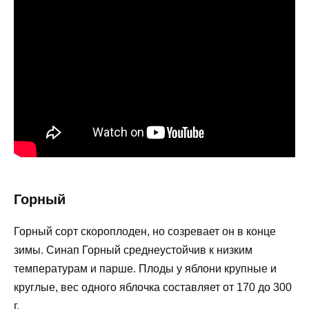
Горный
Горный сорт скороплоден, но созревает он в конце
зимы. Синап Горный среднеустойчив к низким
температурам и парше. Плоды у яблони крупные и
круглые, вес одного яблочка составляет от 170 до 300
г.