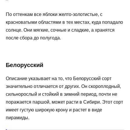
По оттенкам все яблоки желто-золотистые, с
красноватыми областями в тех местах, куда попадало
солнце. Они мягкие, сочные и сладкие, а хранятся
после сбора до полугода.
Белорусский
Описание указывает на то, что Белорусский сорт
значительно отличается от других. Он скороплодный,
сильнорослый и стойкий в зимний период, почти не
поражается паршой, может расти в Сибири. Этот сорт
имеет густую широкую крону и растет в виде
пирамиды.