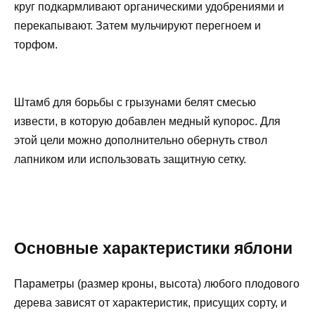
круг подкармливают органическими удобрениями и
перекапывают. Затем мульчируют перегноем и
торфом.
Штамб для борьбы с грызунами белят смесью
извести, в которую добавлен медный купорос. Для
этой цели можно дополнительно обернуть ствол
лапником или использовать защитную сетку.
Основные характеристики яблони
Параметры (размер кроны, высота) любого плодового
дерева зависят от характеристик, присущих сорту, и