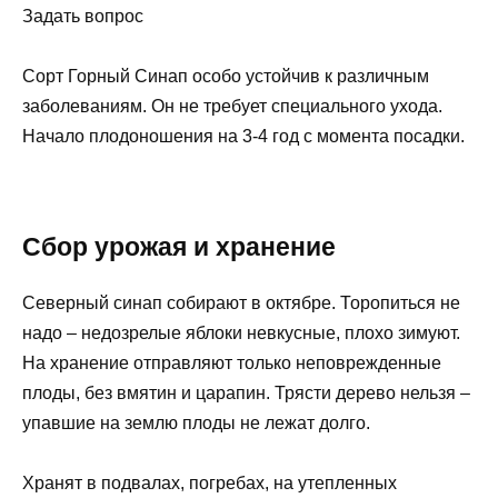
Задать вопрос
Сорт Горный Синап особо устойчив к различным
заболеваниям. Он не требует специального ухода.
Начало плодоношения на 3-4 год с момента посадки.
Сбор урожая и хранение
Северный синап собирают в октябре. Торопиться не
надо – недозрелые яблоки невкусные, плохо зимуют.
На хранение отправляют только неповрежденные
плоды, без вмятин и царапин. Трясти дерево нельзя –
упавшие на землю плоды не лежат долго.
Хранят в подвалах, погребах, на утепленных