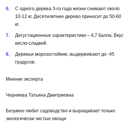
С одного дерева 3-го года жизни снимают около
10-12 кг. Десятилетнее дерево приносит до 50-60
кг.
Дегустационные характеристики – 4,7 балла. Вкус
кисло-сладкий.
Деревья морозостойкие, выдерживают до -45
градусов.
Мнение эксперта
Черняева Татьяна Дмитриевна
Безумно любит садоводство и выращивает только
экологически чистые овощи