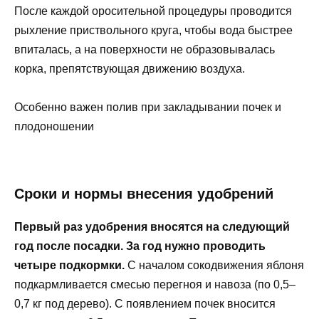
После каждой оросительной процедуры проводится
рыхление приствольного круга, чтобы вода быстрее
впиталась, а на поверхности не образовывалась
корка, препятствующая движению воздуха.
Особенно важен полив при закладывании почек и
плодоношении
Сроки и нормы внесения удобрений
Первый раз удобрения вносятся на следующий
год после посадки. За год нужно проводить
четыре подкормки.
С началом сокодвижения яблоня
подкармливается смесью перегноя и навоза (по 0,5–
0,7 кг под дерево). С появлением почек вносится