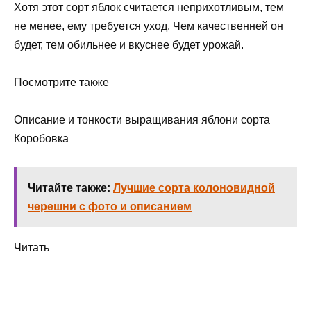
Хотя этот сорт яблок считается неприхотливым, тем
не менее, ему требуется уход. Чем качественней он
будет, тем обильнее и вкуснее будет урожай.
Посмотрите также
Описание и тонкости выращивания яблони сорта
Коробовка
Читайте также:
Лучшие сорта колоновидной
черешни с фото и описанием
Читать