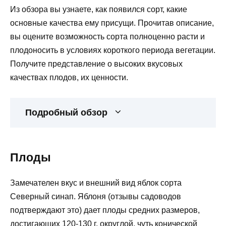
Из обзора вы узнаете, как появился сорт, какие
основные качества ему присущи. Прочитав описание,
вы оцените возможность сорта полноценно расти и
плодоносить в условиях короткого периода вегетации.
Получите представление о высоких вкусовых
качествах плодов, их ценности.
Подробный обзор
Плоды
Замечателен вкус и внешний вид яблок сорта
Северный синап. Яблоня (отзывы садоводов
подтверждают это) дает плоды средних размеров,
достигающих 120-130 г, округлой, чуть конической