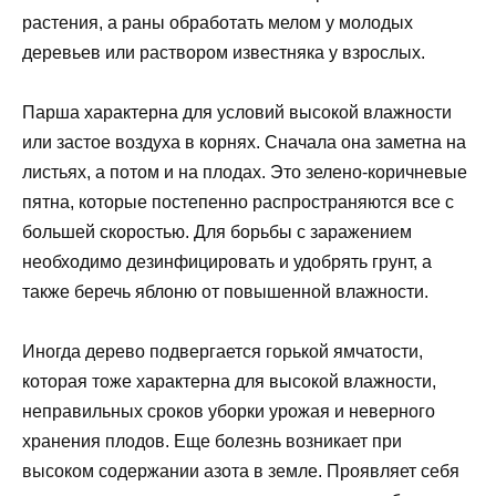
растения, а раны обработать мелом у молодых
деревьев или раствором известняка у взрослых.
Парша характерна для условий высокой влажности
или застое воздуха в корнях. Сначала она заметна на
листьях, а потом и на плодах. Это зелено-коричневые
пятна, которые постепенно распространяются все с
большей скоростью. Для борьбы с заражением
необходимо дезинфицировать и удобрять грунт, а
также беречь яблоню от повышенной влажности.
Иногда дерево подвергается горькой ямчатости,
которая тоже характерна для высокой влажности,
неправильных сроков уборки урожая и неверного
хранения плодов. Еще болезнь возникает при
высоком содержании азота в земле. Проявляет себя