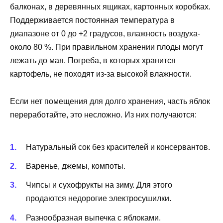
балконах, в деревянных ящиках, картонных коробках.
Поддерживается постоянная температура в
диапазоне от 0 до +2 градусов, влажность воздуха-
около 80 %. При правильном хранении плоды могут
лежать до мая. Погреба, в которых хранится
картофель, не походят из-за высокой влажности.
Если нет помещения для долго хранения, часть яблок
переработайте, это несложно. Из них получаются:
Натуральный сок без красителей и консервантов.
Варенье, джемы, компоты.
Чипсы и сухофрукты на зиму. Для этого
продаются недорогие электросушилки.
Разнообразная выпечка с яблоками.