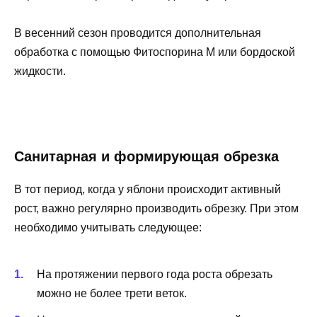
В весенний сезон проводится дополнительная
обработка с помощью Фитоспорина М или бордоской
жидкости.
Санитарная и формирующая обрезка
В тот период, когда у яблони происходит активный
рост, важно регулярно производить обрезку. При этом
необходимо учитывать следующее:
На протяжении первого года роста обрезать
можно не более трети веток.