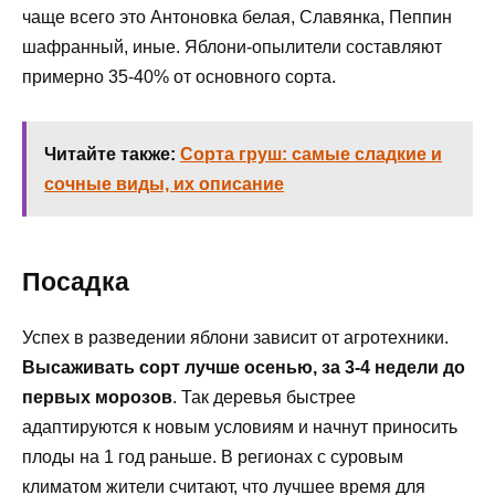
чаще всего это Антоновка белая, Славянка, Пеппин
шафранный, иные. Яблони-опылители составляют
примерно 35-40% от основного сорта.
Читайте также:
Сорта груш: самые сладкие и
сочные виды, их описание
Посадка
Успех в разведении яблони зависит от агротехники.
Высаживать сорт лучше осенью, за 3-4 недели до
первых морозов
. Так деревья быстрее
адаптируются к новым условиям и начнут приносить
плоды на 1 год раньше. В регионах с суровым
климатом жители считают, что лучшее время для