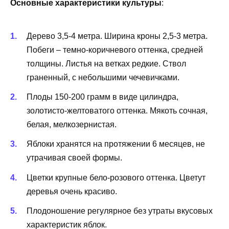
Основные характеристики культуры
:
Дерево 3,5-4 метра. Ширина кроны 2,5-3 метра.
Побеги – темно-коричневого оттенка, средней
толщины. Листья на ветках редкие. Ствол
граненный, с небольшими чечевичками.
Плоды 150-200 грамм в виде цилиндра,
золотисто-желтоватого оттенка. Мякоть сочная,
белая, мелкозернистая.
Яблоки хранятся на протяжении 6 месяцев, не
утрачивая своей формы.
Цветки крупные бело-розового оттенка. Цветут
деревья очень красиво.
Плодоношение регулярное без утраты вкусовых
характеристик яблок.