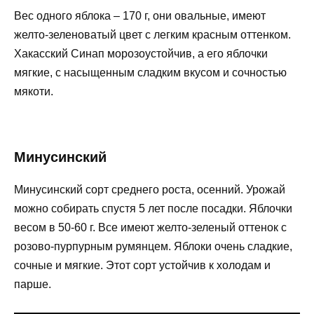
Вес одного яблока – 170 г, они овальные, имеют
желто-зеленоватый цвет с легким красным оттенком.
Хакасский Синап морозоустойчив, а его яблочки
мягкие, с насыщенным сладким вкусом и сочностью
мякоти.
Минусинский
Минусинский сорт среднего роста, осенний. Урожай
можно собирать спустя 5 лет после посадки. Яблочки
весом в 50-60 г. Все имеют желто-зеленый оттенок с
розово-пурпурным румянцем. Яблоки очень сладкие,
сочные и мягкие. Этот сорт устойчив к холодам и
парше.