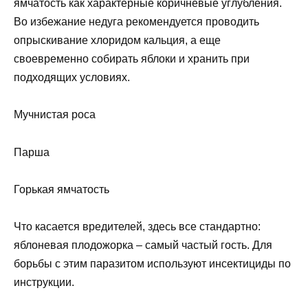
ямчатость как характерные коричневые углубления.
Во избежание недуга рекомендуется проводить
опрыскивание хлоридом кальция, а еще
своевременно собирать яблоки и хранить при
подходящих условиях.
Мучнистая роса
Парша
Горькая ямчатость
Что касается вредителей, здесь все стандартно:
яблоневая плодожорка – самый частый гость. Для
борьбы с этим паразитом используют инсектициды по
инструкции.