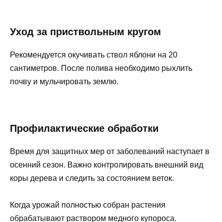
Уход за приствольным кругом
Рекомендуется окучивать ствол яблони на 20
сантиметров. После полива необходимо рыхлить
почву и мульчировать землю.
Профилактические обработки
Время для защитных мер от заболеваний наступает в
осенний сезон. Важно контролировать внешний вид
коры дерева и следить за состоянием веток.
Когда урожай полностью собран растения
обрабатывают раствором медного купороса.