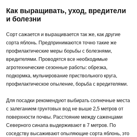
Как выращивать, уход, вредители
и болезни
Сорт сажается и выращивается так же, как другие
сорта яблонь. Предпринимаются точно такие же
профилактические меры борьбы с болезнями,
вредителями. Проводятся все необходимые
агротехнические сезонные работы: обрезка,
подкормка, мульчирование приствольного круга,
профилактическое опыление, борьба с вредителями.
Для посадки рекомендуют выбирать солнечные места
с залеганием грунтовых вод не выше 2,5 метров от
поверхности почвы. Расстояние между саженцами
Северного синапа выдерживают в 7 метров. По
соседству высаживают опыляющие сорта яблонь, это