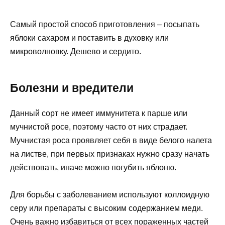
Самый простой способ приготовления – посыпать
яблоки сахаром и поставить в духовку или
микроволновку. Дешево и сердито.
Болезни и вредители
Данный сорт не имеет иммунитета к парше или
мучнистой росе, поэтому часто от них страдает.
Мучнистая роса проявляет себя в виде белого налета
на листве, при первых признаках нужно сразу начать
действовать, иначе можно погубить яблоню.
Для борьбы с заболеванием используют коллоидную
серу или препараты с высоким содержанием меди.
Очень важно избавиться от всех пораженных частей