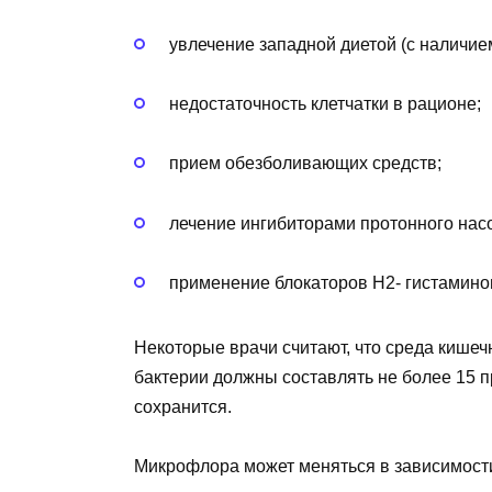
увлечение западной диетой (с наличие
недостаточность клетчатки в рационе;
прием обезболивающих средств;
лечение ингибиторами протонного нас
применение блокаторов Н2- гистамино
Некоторые врачи считают, что среда кишеч
бактерии должны составлять не более 15 
сохранится.
Микрофлора может меняться в зависимости 