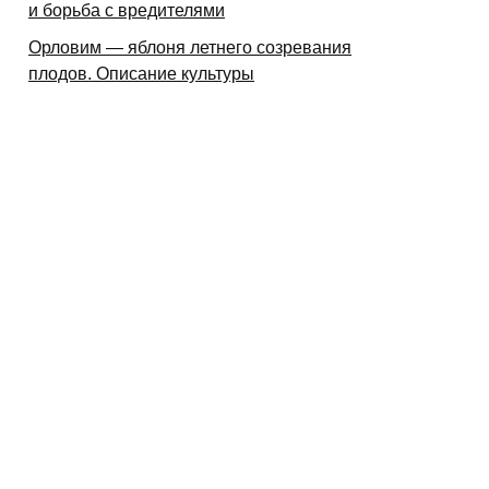
и борьба с вредителями
Орловим — яблоня летнего созревания
плодов. Описание культуры