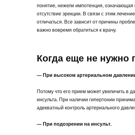
понятие, нежели импотенция, означающая н
отсутствие эрекции. В связи с этим лечен
отличаться. Все зависит от причины пробле
важно вовремя обратиться к врачу.
Когда еще не нужно
— При высоком артериальном давлени
Потому что его прием может увеличить в д
инсульта. При наличии гипертонии принимат
адекватный контроль артериального давле
— При подозрении на инсульт.