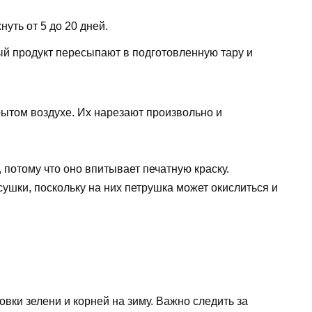
нуть от 5 до 20 дней.
й продукт пересыпают в подготовленную тару и
рытом воздухе. Их нарезают произвольно и
 потому что оно впитывает печатную краску.
ушки, поскольку на них петрушка может окислиться и
вки зелени и корней на зиму. Важно следить за