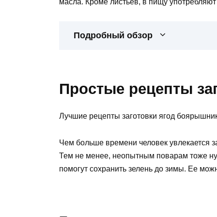
масла. Кроме листьев, в пищу употребляют 
Подробный обзор
Простые рецепты за
Лучшие рецепты заготовки ягод боярышни
Чем больше времени человек увлекается за
Тем не менее, неопытным поварам тоже ну
помогут сохранить зелень до зимы. Ее мож