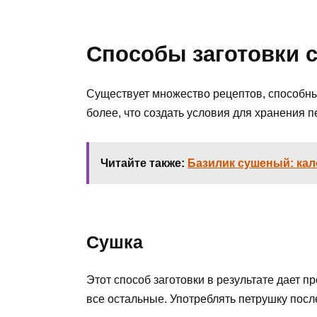
Способы заготовки 
Существует множество рецептов, способны
более, что создать условия для хранения 
Читайте также:
Базилик сушеный: кало
Сушка
Этот способ заготовки в результате дает п
все остальные. Употреблять петрушку посл