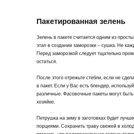
Пакетированная зелень
Зелень в пакете считается одним из прост
этап в создании заморозки – сушка. Не каж
Перед заморозкой следует тщательно пром
остаться.
После этого отрежьте стебли, если не сдел
в пакет. Если у Вас есть блендер, использ
различные. Фасовочные пакеты могут быть 
хозяйке.
Петрушка на зиму в заготовках будет лучш
порциями. Сохранить траву свежей в холо