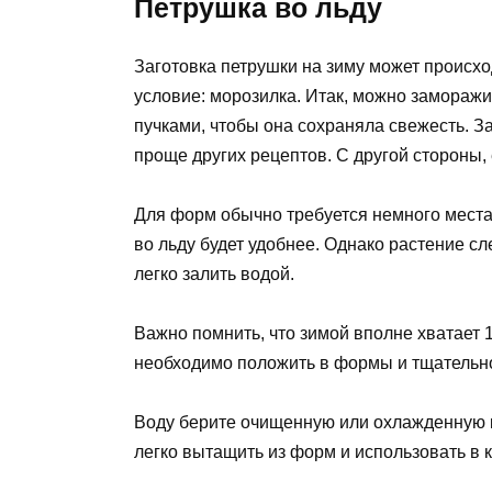
Петрушка во льду
Заготовка петрушки на зиму может происх
условие: морозилка. Итак, можно заморажи
пучками, чтобы она сохраняла свежесть. За
проще других рецептов. С другой стороны,
Для форм обычно требуется немного места
во льду будет удобнее. Однако растение с
легко залить водой.
Важно помнить, что зимой вполне хватает 
необходимо положить в формы и тщательн
Воду берите очищенную или охлажденную 
легко вытащить из форм и использовать в 