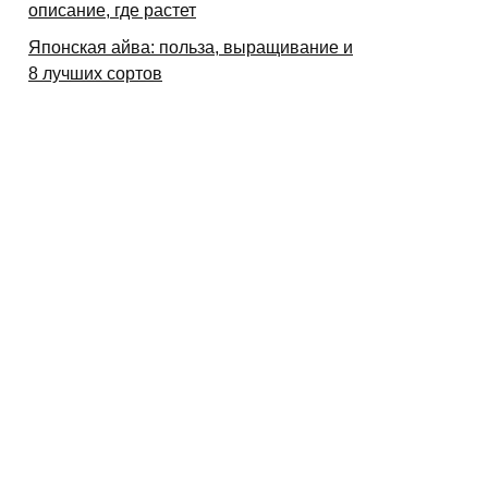
описание, где растет
Японская айва: польза, выращивание и
8 лучших сортов